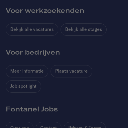
Voor werkzoekenden
Bekijk alle vacatures
Bekijk alle stages
Voor bedrijven
Meer informatie
Plaats vacature
Job spotlight
Fontanel Jobs
Over ons
Contact
Privacy & Terms