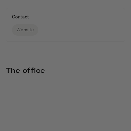
Contact
Website
The office