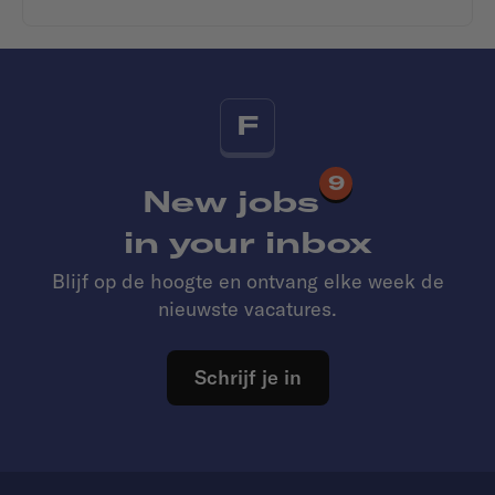
F
9
New jobs
in your inbox
Blijf op de hoogte en ontvang elke week de
nieuwste vacatures.
Schrijf je in