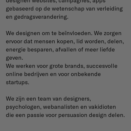
designen websites, campagnes, apps
gebaseerd op de wetenschap van verleiding
en gedragsverandering.
We designen om te beïnvloeden. We zorgen
ervoor dat mensen kopen, lid worden, delen,
energie besparen, afvallen of meer liefde
geven.
We werken voor grote brands, succesvolle
online bedrijven en voor onbekende
startups.
We zijn een team van designers,
psychologen, webanalisten en vakidioten
die een passie voor persuasion design delen.