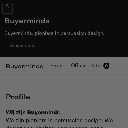
Buyerminds
Buyerminds, pioniers in persuasion design.
·
Amsterdam
Office
Profile
Jobs
Buyerminds
0
Profile
Wij zijn Buyerminds
We zijn pioniers in persuasion design. We