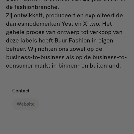
de fashionbranche.
Zij ontwikkelt, produceert en exploiteert de
damesmodemerken Yest en X-two. Het
gehele proces van ontwerp tot verkoop van
deze labels heeft Buur Fashion in eigen
beheer. Wij richten ons zowel op de
business-to-business als op de business-to-
consumer markt in binnen- en buitenland.
Contact
Website