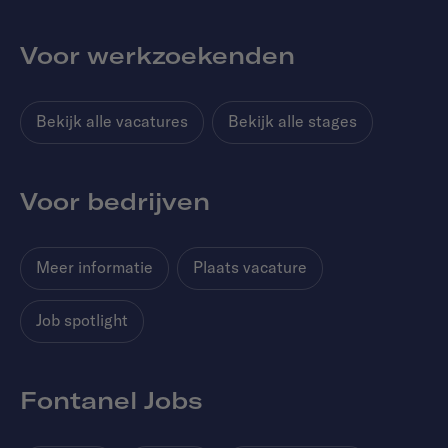
Voor werkzoekenden
Bekijk alle vacatures
Bekijk alle stages
Voor bedrijven
Meer informatie
Plaats vacature
Job spotlight
Fontanel Jobs