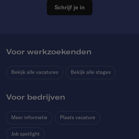
Schrijf je in
Voor werkzoekenden
Bekijk alle vacatures
Bekijk alle stages
Voor bedrijven
Meer informatie
Plaats vacature
Job spotlight