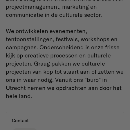
projectmanagement, marketing en
communicatie in de culturele sector.
We ontwikkelen evenementen,
tentoonstellingen, festivals, workshops en
campagnes. Onderscheidend is onze frisse
kijk op creatieve processen en culturele
projecten. Graag pakken we culturele
projecten van kop tot staart aan of zetten we
ons in waar nodig. Vanuit ons “buro” in
Utrecht nemen we opdrachten aan door het
hele land.
Contact