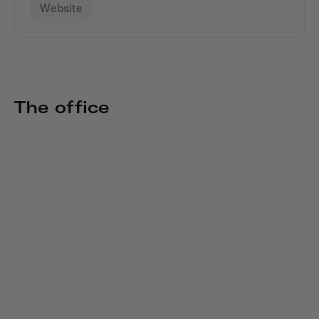
Website
The office