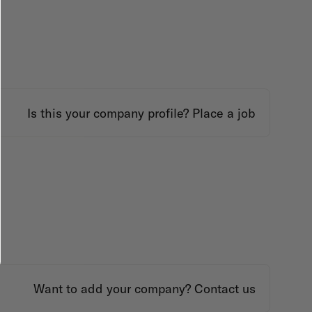
Is this your company profile?
Place a job
Want to add your company?
Contact us