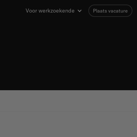
Voor werkzoekende
Plaats vacature