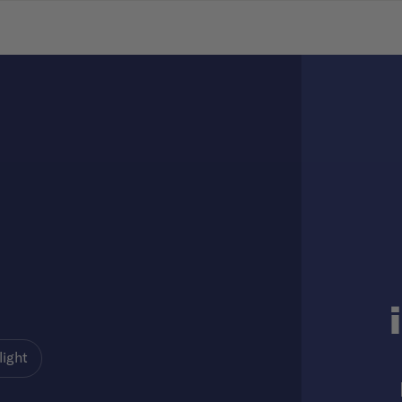
light