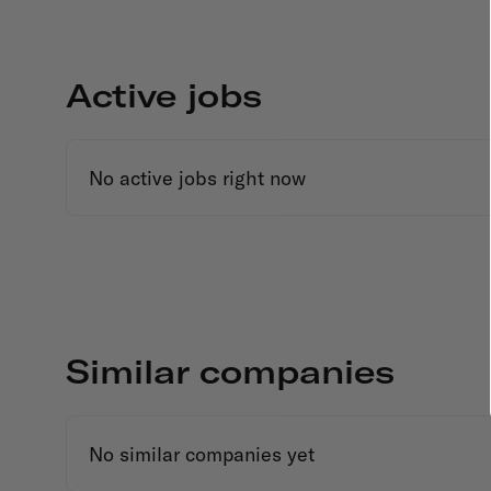
Active jobs
No active jobs right now
Similar companies
No similar companies yet