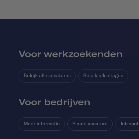
Voor werkzoekenden
Bekijk alle vacatures
Bekijk alle stages
Voor bedrijven
Meer informatie
Plaats vacature
Job spot