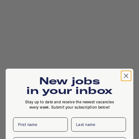
New jobs
in your inbox
Stay up to date and receive the newest vacancies
every week. Submit your subscription below!
First name
Last name