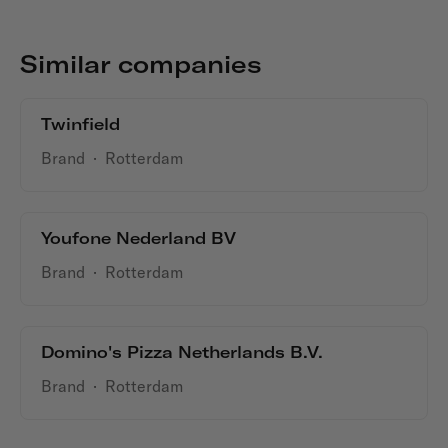
Similar companies
Twinfield
Brand
·
Rotterdam
Youfone Nederland BV
Brand
·
Rotterdam
Domino's Pizza Netherlands B.V.
Brand
·
Rotterdam