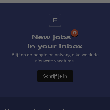
F
9
New jobs
in your inbox
Blijf op de hoogte en ontvang elke week de
nieuwste vacatures.
Schrijf je in