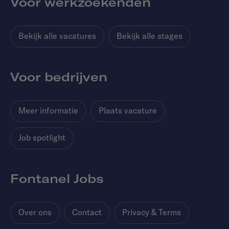
Voor werkzoekenden
Bekijk alle vacatures
Bekijk alle stages
Voor bedrijven
Meer informatie
Plaats vacature
Job spotlight
Fontanel Jobs
Over ons
Contact
Privacy & Terms