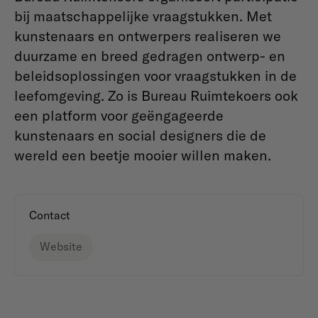
bij maatschappelijke vraagstukken. Met
kunstenaars en ontwerpers realiseren we
duurzame en breed gedragen ontwerp- en
beleidsoplossingen voor vraagstukken in de
leefomgeving. Zo is Bureau Ruimtekoers ook
een platform voor geëngageerde
kunstenaars en social designers die de
wereld een beetje mooier willen maken.
Contact
Website