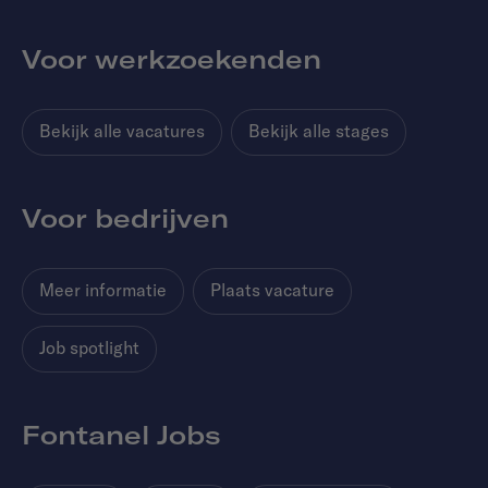
Voor werkzoekenden
Bekijk alle vacatures
Bekijk alle stages
Voor bedrijven
Meer informatie
Plaats vacature
Job spotlight
Fontanel Jobs