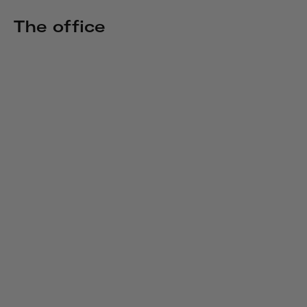
The office