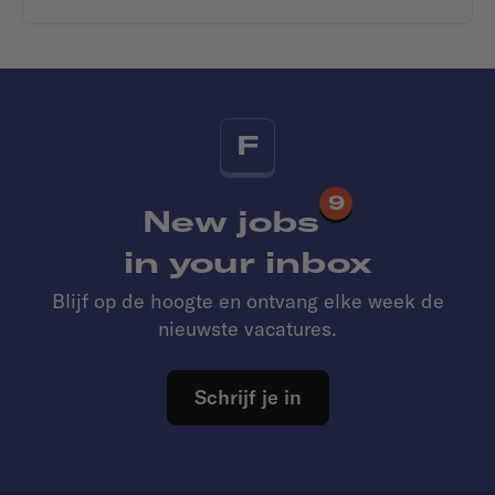
F
9
New jobs
in your inbox
Blijf op de hoogte en ontvang elke week de
nieuwste vacatures.
Schrijf je in