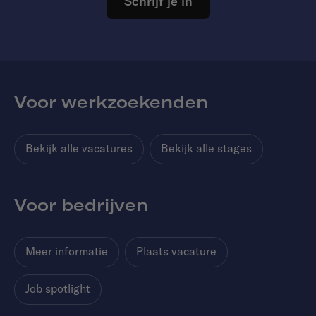
Schrijf je in
Voor werkzoekenden
Bekijk alle vacatures
Bekijk alle stages
Voor bedrijven
Meer informatie
Plaats vacature
Job spotlight