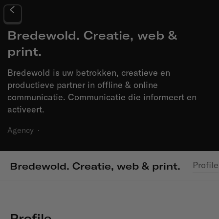
Bredewold. Creatie, web &
print.
Bredewold is uw betrokken, creatieve en
productieve partner in offline & online
communicatie. Communicatie die informeert en
activeert.
Agency
·
Profile
Bredewold. Creatie, web & print.
Profile