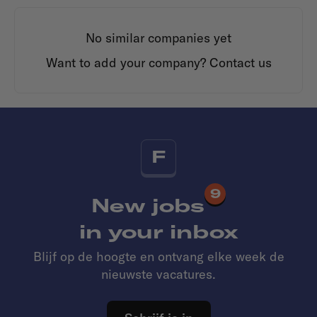
No similar companies yet
Want to add your company?
Contact us
F
9
New jobs
in your inbox
Blijf op de hoogte en ontvang elke week de
nieuwste vacatures.