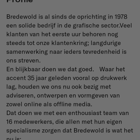
Bredewold is al sinds de oprichting in 1978
een solide bedrijf in de grafische sector.Veel
klanten van het eerste uur behoren nog
steeds tot onze klantenkring; langdurige
samenwerking naar ieders tevredenheid is
ons streven.
En blijkbaar doen we dat goed. Waar het
accent 35 jaar geleden vooral op drukwerk
lag, houden we ons nu ook bezig met
adviseren, ontwerpen en vormgeven van
zowel online als offline media.
Dat doen we met een enthousiast team van
16 medewerkers, die allen met hun eigen
specialisme zorgen dat Bredewold is wat het
nu is: