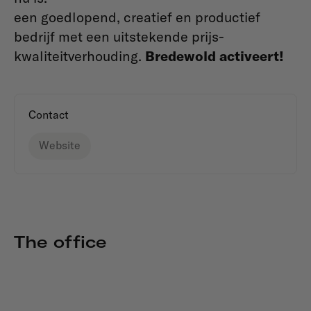
een goedlopend, creatief en productief
bedrijf met een uitstekende prijs-
kwaliteitverhouding.
Bredewold activeert!
Contact
Website
The office