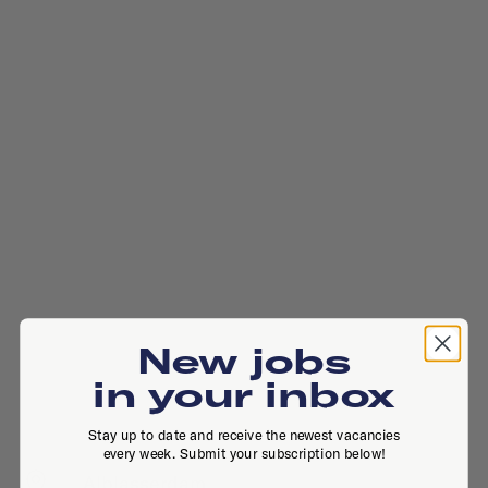
New jobs
in your inbox
Stay up to date and receive the newest vacancies
every week. Submit your subscription below!
, , Alblasserdam