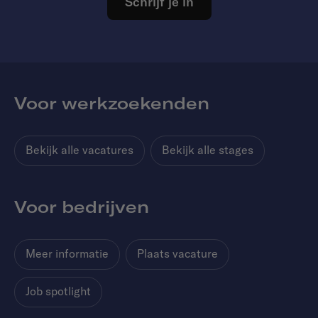
Schrijf je in
Voor werkzoekenden
Bekijk alle vacatures
Bekijk alle stages
Voor bedrijven
Meer informatie
Plaats vacature
Job spotlight