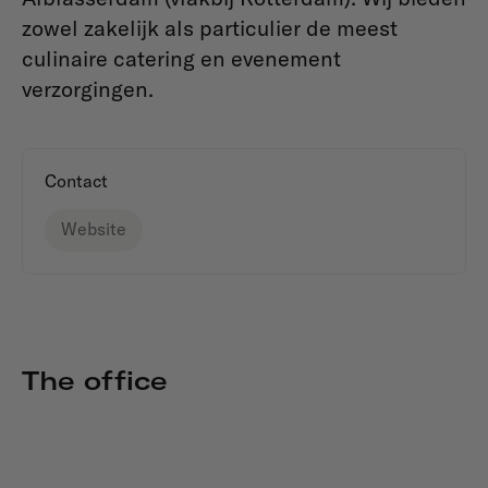
zowel zakelijk als particulier de meest
culinaire catering en evenement
verzorgingen.
Contact
Website
The office