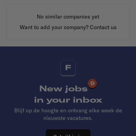
No similar companies yet
Want to add your company?
Contact us
F
9
New jobs
in your inbox
Blijf op de hoogte en ontvang elke week de
nieuwste vacatures.