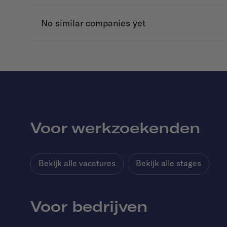
No similar companies yet
Voor werkzoekenden
Bekijk alle vacatures
Bekijk alle stages
Voor bedrijven