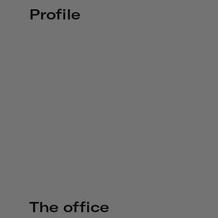
Profile
The office