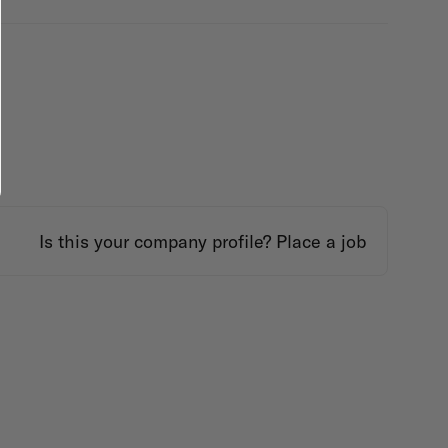
Is this your company profile?
Place a job