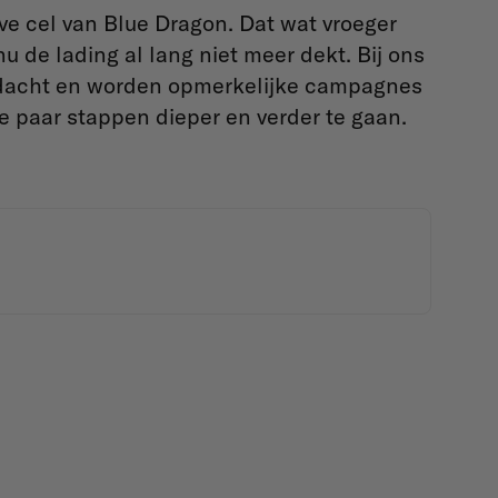
eve cel van Blue Dragon. Dat wat vroeger
 de lading al lang niet meer dekt. Bij ons
dacht en worden opmerkelijke campagnes
e paar stappen dieper en verder te gaan.