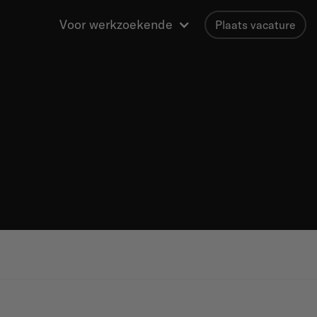
Voor werkzoekende
Plaats vacature