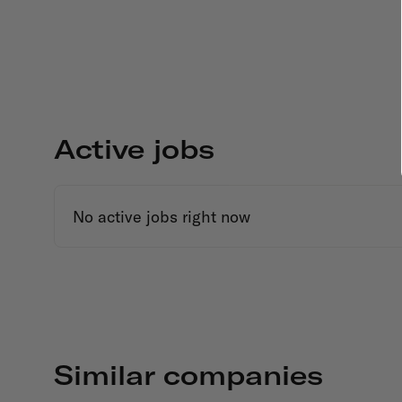
Active jobs
No active jobs right now
Similar companies