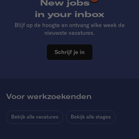
New jobs
in your inbox
Blijf op de hoogte en ontvang elke week de
nieuwste vacatures.
Schrijf je in
Voor werkzoekenden
Bekijk alle vacatures
Bekijk alle stages