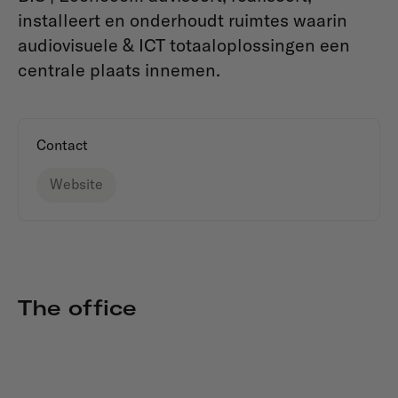
installeert en onderhoudt ruimtes waarin
audiovisuele & ICT totaaloplossingen een
centrale plaats innemen.
Contact
Website
The office