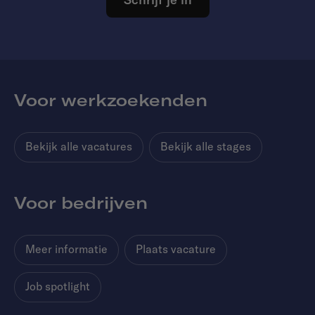
Voor werkzoekenden
Bekijk alle vacatures
Bekijk alle stages
Voor bedrijven
Meer informatie
Plaats vacature
Job spotlight