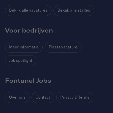
Bekijk alle vacatures
Bekijk alle stages
Voor bedrijven
Meer informatie
Plaats vacature
Job spotlight
Fontanel Jobs
Over ons
Contact
Privacy & Terms