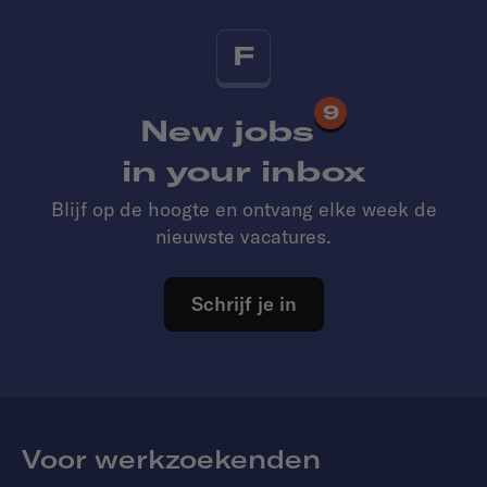
F
9
New jobs
in your inbox
Blijf op de hoogte en ontvang elke week de
nieuwste vacatures.
Schrijf je in
Voor werkzoekenden