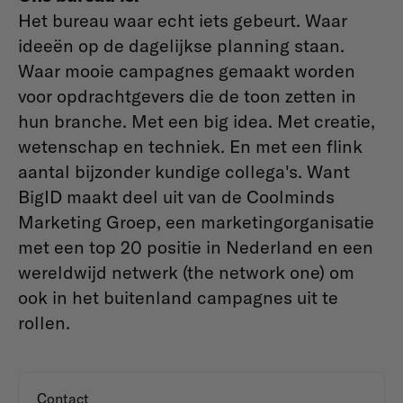
Het bureau waar echt iets gebeurt. Waar
ideeën op de dagelijkse planning staan.
Waar mooie campagnes gemaakt worden
voor opdrachtgevers die de toon zetten in
hun branche. Met een big idea. Met creatie,
wetenschap en techniek. En met een flink
aantal bijzonder kundige collega's. Want
BigID maakt deel uit van de Coolminds
Marketing Groep, een marketingorganisatie
met een top 20 positie in Nederland en een
wereldwijd netwerk (the network one) om
ook in het buitenland campagnes uit te
rollen.
Contact