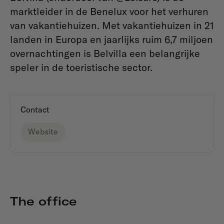
marktleider in de Benelux voor het verhuren
van vakantiehuizen. Met vakantiehuizen in 21
landen in Europa en jaarlijks ruim 6,7 miljoen
overnachtingen is Belvilla een belangrijke
speler in de toeristische sector.
Contact
Website
The office