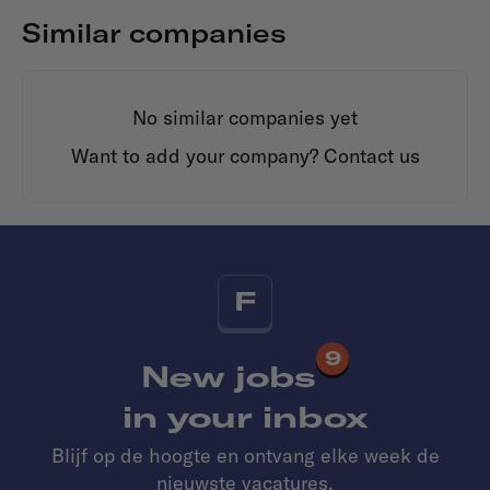
Similar companies
No similar companies yet
Want to add your company?
Contact us
F
9
New jobs
in your inbox
Blijf op de hoogte en ontvang elke week de
nieuwste vacatures.