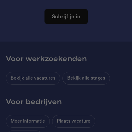
Schrijf je in
Voor werkzoekenden
Bekijk alle vacatures
Bekijk alle stages
Voor bedrijven
Meer informatie
Plaats vacature