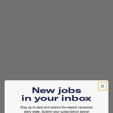
New jobs
in your inbox
Stay up to date and receive the newest vacancies
every week. Submit your subscription below!