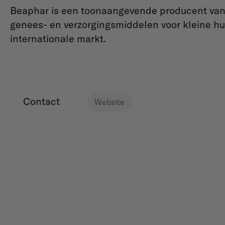
Beaphar is een toonaangevende producent van 
genees- en verzorgingsmiddelen voor kleine hui
internationale markt.
Contact
Website