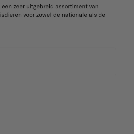
een zeer uitgebreid assortiment van
sdieren voor zowel de nationale als de