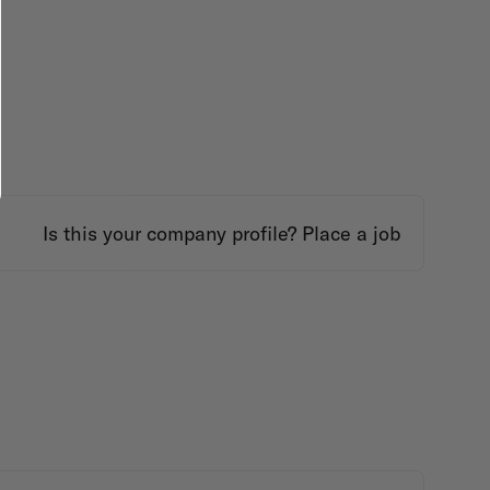
Is this your company profile?
Place a job