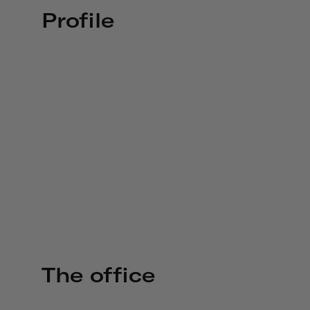
Profile
The office