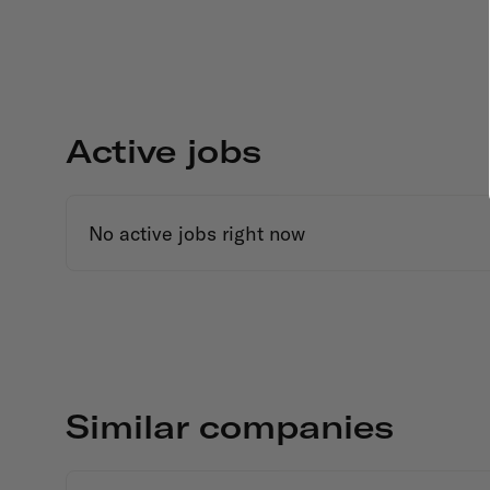
Active jobs
No active jobs right now
Similar companies