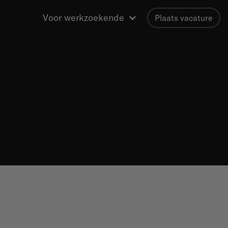
Voor werkzoekende
Plaats vacature