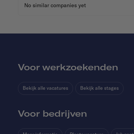
No similar companies yet
Voor werkzoekenden
Bekijk alle vacatures
Bekijk alle stages
Voor bedrijven