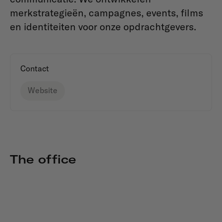
merkstrategieën, campagnes, events, films
en identiteiten voor onze opdrachtgevers.
Contact
Website
The office