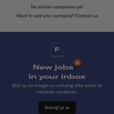
No similar companies yet
Want to add your company?
Contact us
F
9
New jobs
in your inbox
Blijf op de hoogte en ontvang elke week de
nieuwste vacatures.
Schrijf je in