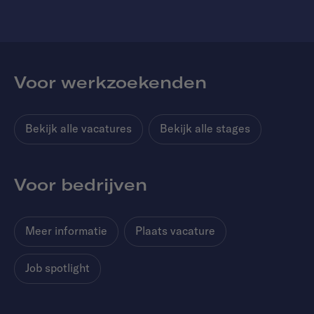
Voor werkzoekenden
Bekijk alle vacatures
Bekijk alle stages
Voor bedrijven
Meer informatie
Plaats vacature
Job spotlight