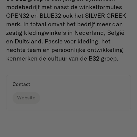
modebedrijf met naast de winkelformules
OPEN32 en BLUE32 ook het SILVER CREEK
merk. In totaal omvat het bedrijf meer dan
zestig kledingwinkels in Nederland, België
en Duitsland. Passie voor kleding, het
hechte team en persoonlijke ontwikkeling
kenmerken de cultuur van de B32 groep.
Contact
Website