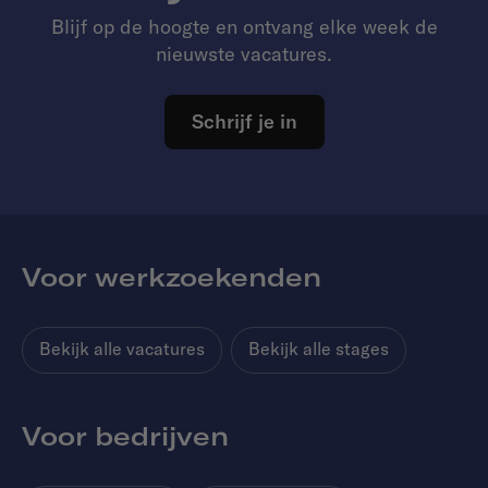
Blijf op de hoogte en ontvang elke week de
nieuwste vacatures.
Schrijf je in
Voor werkzoekenden
Bekijk alle vacatures
Bekijk alle stages
Voor bedrijven