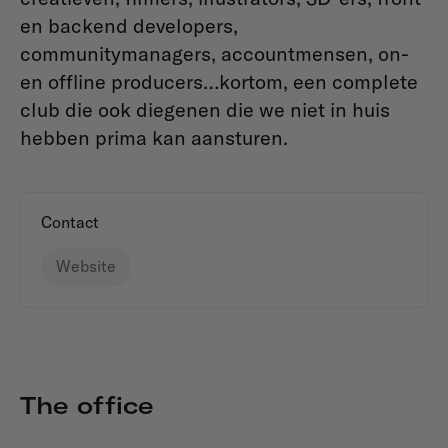
en backend developers,
communitymanagers, accountmensen, on-
en offline producers…kortom, een complete
club die ook diegenen die we niet in huis
hebben prima kan aansturen.
Contact
Website
The office