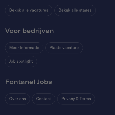
Bekijk alle vacatures
Bekijk alle stages
Voor bedrijven
Meer informatie
Plaats vacature
Job spotlight
Fontanel Jobs
Over ons
Contact
Privacy & Terms