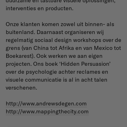
duurzame en tastbare visuele oplossingen,
interventies en producten.
Onze klanten komen zowel uit binnen- als
buitenland. Daarnaast organiseren wij
regelmatig sociaal design workshops over de
grens (van China tot Afrika en van Mexico tot
Boekarest). Ook werken we aan eigen
projecten. Ons boek ‘Hidden Persuasion’
over de psychologie achter reclames en
visuele communicatie is al in acht talen
verschenen.
http://www.andrewsdegen.com
http://www.mappingthecity.com