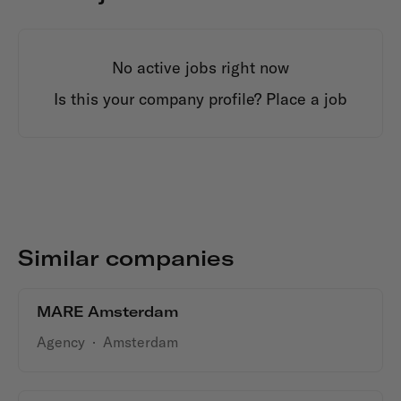
No active jobs right now
Is this your company profile?
Place a job
Similar companies
MARE Amsterdam
Agency
·
Amsterdam