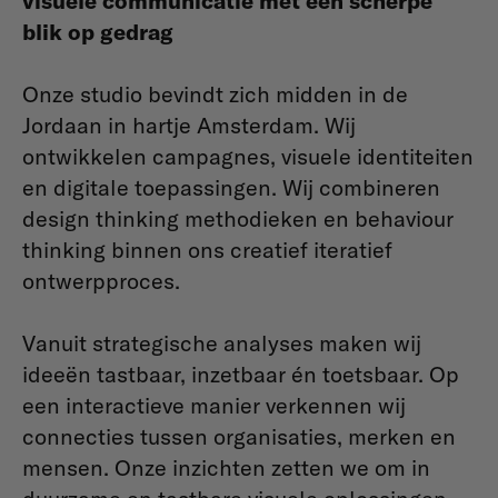
visuele communicatie met een scherpe
blik op gedrag
Onze studio bevindt zich midden in de
Jordaan in hartje Amsterdam. Wij
ontwikkelen campagnes, visuele identiteiten
en digitale toepassingen. Wij combineren
design thinking methodieken en behaviour
thinking binnen ons creatief iteratief
ontwerpproces.
Vanuit strategische analyses maken wij
ideeën tastbaar, inzetbaar én toetsbaar. Op
een interactieve manier verkennen wij
connecties tussen organisaties, merken en
mensen. Onze inzichten zetten we om in