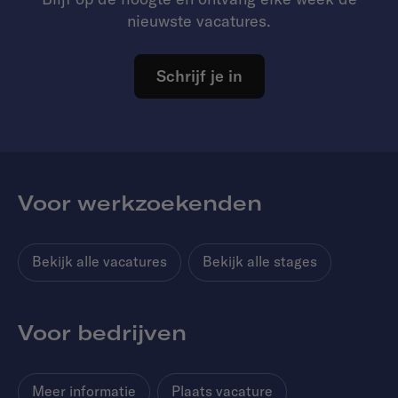
nieuwste vacatures.
Schrijf je in
Voor werkzoekenden
Bekijk alle vacatures
Bekijk alle stages
Voor bedrijven
Meer informatie
Plaats vacature