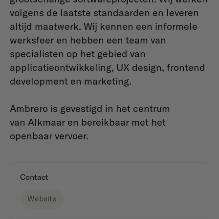
volgens de laatste standaarden en leveren
altijd maatwerk. Wij kennen een informele
werksfeer en hebben een team van
specialisten op het gebied van
applicatieontwikkeling, UX design, frontend
development en marketing.
Ambrero is gevestigd in het centrum
van Alkmaar en bereikbaar met het
openbaar vervoer.
Contact
Website