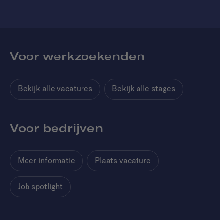
Voor werkzoekenden
Bekijk alle vacatures
Bekijk alle stages
Voor bedrijven
Meer informatie
Plaats vacature
Job spotlight