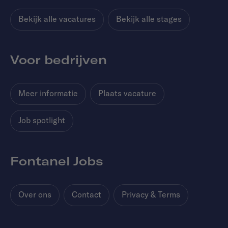
Bekijk alle vacatures
Bekijk alle stages
Voor bedrijven
Meer informatie
Plaats vacature
Job spotlight
Fontanel Jobs
Over ons
Contact
Privacy & Terms