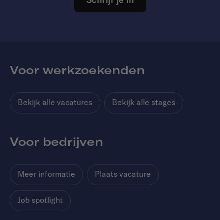
Voor werkzoekenden
Bekijk alle vacatures
Bekijk alle stages
Voor bedrijven
Meer informatie
Plaats vacature
Job spotlight