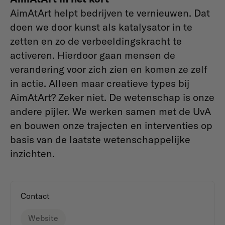
AimAtArt helpt bedrijven te vernieuwen. Dat
doen we door kunst als katalysator in te
zetten en zo de verbeeldingskracht te
activeren. Hierdoor gaan mensen de
verandering voor zich zien en komen ze zelf
in actie. Alleen maar creatieve types bij
AimAtArt? Zeker niet. De wetenschap is onze
andere pijler. We werken samen met de UvA
en bouwen onze trajecten en interventies op
basis van de laatste wetenschappelijke
inzichten.
Contact
Website