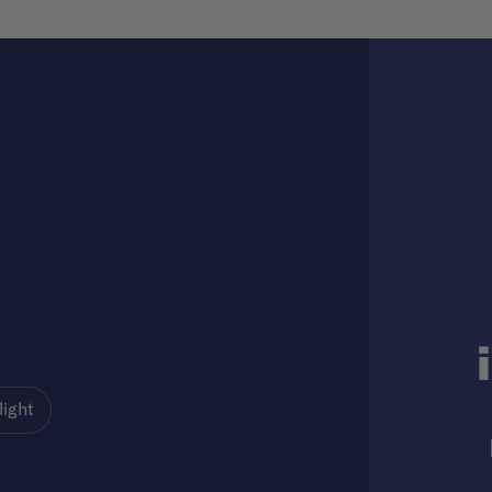
light