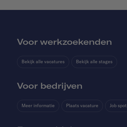
Voor werkzoekenden
Bekijk alle vacatures
Bekijk alle stages
Voor bedrijven
Meer informatie
Plaats vacature
Job spot