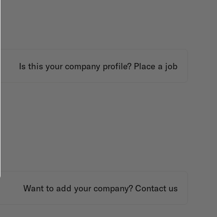
Is this your company profile?
Place a job
Want to add your company?
Contact us