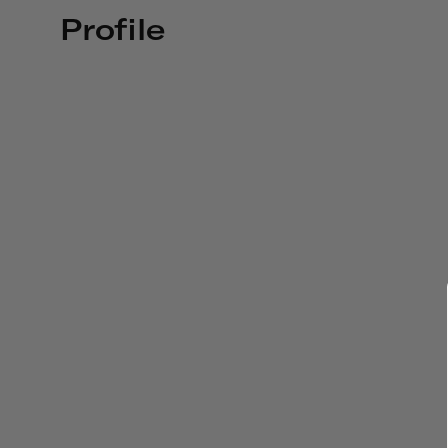
Profile