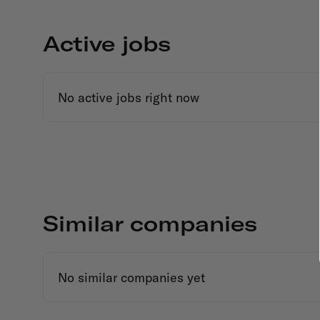
Active jobs
No active jobs right now
Similar companies
No similar companies yet