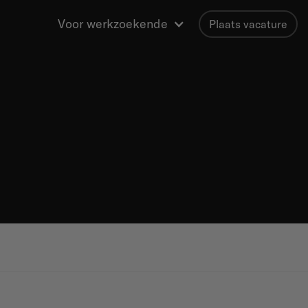
Voor werkzoekende
Plaats vacature